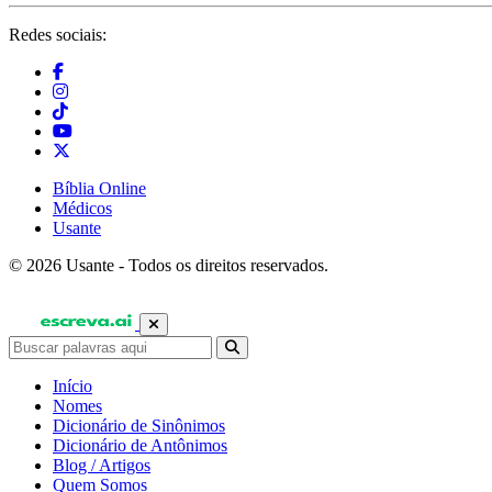
Redes sociais:
Bíblia Online
Médicos
Usante
© 2026 Usante - Todos os direitos reservados.
Início
Nomes
Dicionário de Sinônimos
Dicionário de Antônimos
Blog / Artigos
Quem Somos