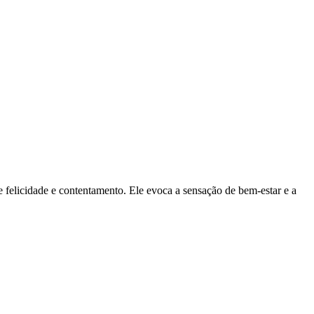
 de felicidade e contentamento. Ele evoca a sensação de bem-estar e a