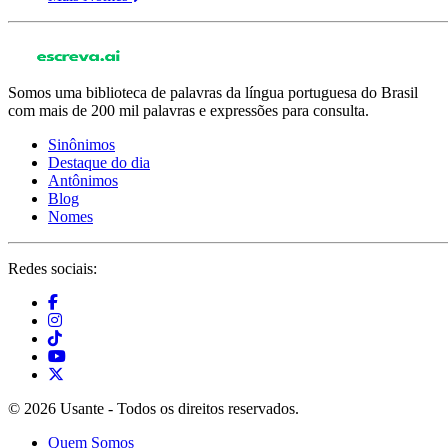
Somos uma biblioteca de palavras da língua portuguesa do Brasil
com mais de 200 mil palavras e expressões para consulta.
Sinônimos
Destaque do dia
Antônimos
Blog
Nomes
Redes sociais:
© 2026 Usante - Todos os direitos reservados.
Quem Somos