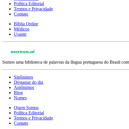
Política Editorial
Termos e Privacidade
Contato
Bíblia Online
Médicos
Usante
Somos uma biblioteca de palavras da língua portuguesa do Brasil com 
Sinônimos
Destaque do dia
Antônimos
Blog
Nomes
Quem Somos
Política Editorial
Termos e Privacidade
Contato