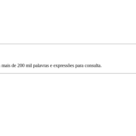
mais de 200 mil palavras e expressões para consulta.