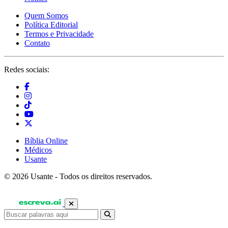
Quem Somos
Política Editorial
Termos e Privacidade
Contato
Redes sociais:
Bíblia Online
Médicos
Usante
© 2026 Usante - Todos os direitos reservados.