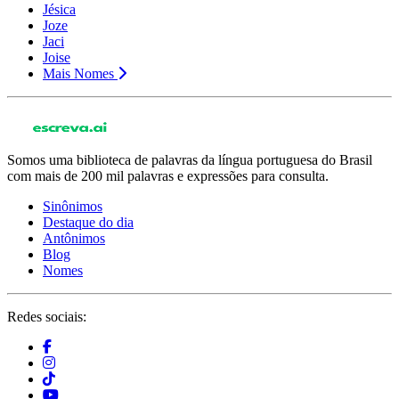
Jésica
Joze
Jaci
Joise
Mais Nomes
Somos uma biblioteca de palavras da língua portuguesa do Brasil
com mais de 200 mil palavras e expressões para consulta.
Sinônimos
Destaque do dia
Antônimos
Blog
Nomes
Redes sociais: