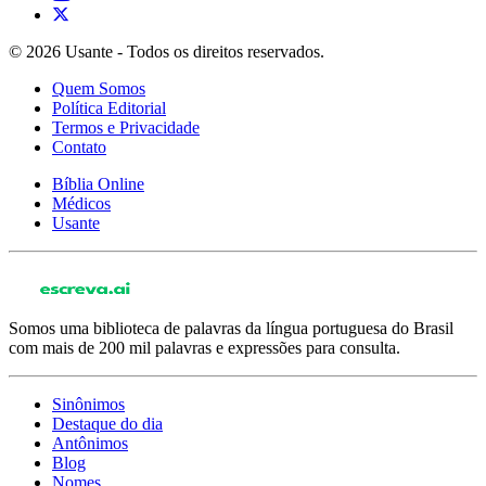
© 2026 Usante - Todos os direitos reservados.
Quem Somos
Política Editorial
Termos e Privacidade
Contato
Bíblia Online
Médicos
Usante
Somos uma biblioteca de palavras da língua portuguesa do Brasil
com mais de 200 mil palavras e expressões para consulta.
Sinônimos
Destaque do dia
Antônimos
Blog
Nomes