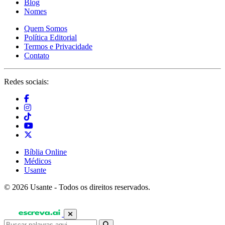
Blog
Nomes
Quem Somos
Política Editorial
Termos e Privacidade
Contato
Redes sociais:
Bíblia Online
Médicos
Usante
© 2026 Usante - Todos os direitos reservados.