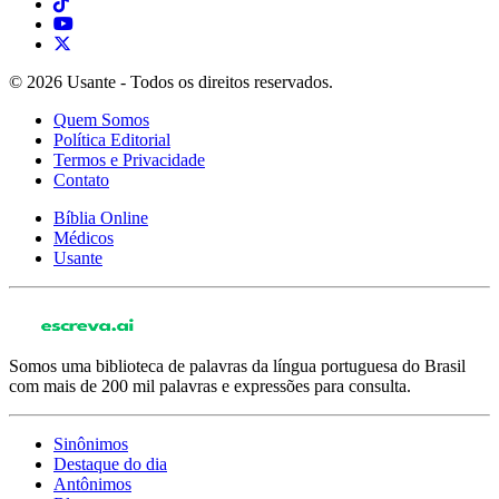
© 2026 Usante - Todos os direitos reservados.
Quem Somos
Política Editorial
Termos e Privacidade
Contato
Bíblia Online
Médicos
Usante
Somos uma biblioteca de palavras da língua portuguesa do Brasil
com mais de 200 mil palavras e expressões para consulta.
Sinônimos
Destaque do dia
Antônimos