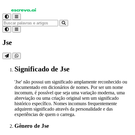
Jse
Significado
de Jse
'Jse' não possui um significado amplamente reconhecido ou
documentado em dicionários de nomes. Por ser um nome
incomum, é possível que seja uma variação moderna, uma
abreviação ou uma criação original sem um significado
histórico específico. Nomes incomuns frequentemente
adquirem significado através da personalidade e das
experiências de quem o carrega.
Gênero
de Jse