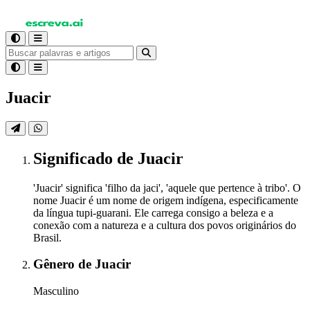
Juacir
Significado
de Juacir
'Juacir' significa 'filho da jaci', 'aquele que pertence à tribo'. O
nome Juacir é um nome de origem indígena, especificamente
da língua tupi-guarani. Ele carrega consigo a beleza e a
conexão com a natureza e a cultura dos povos originários do
Brasil.
Gênero
de Juacir
Masculino