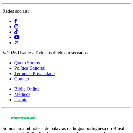
Redes sociais:
© 2026 Usante - Todos os direitos reservados.
Quem Somos
Política Editorial
Termos e Privacidade
Contato
Bíblia Online
Médicos
Usante
Somos uma biblioteca de palavras da língua portuguesa do Brasil