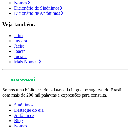
Nomes
Dicionário de Sinônimos
Dicionário de Antônimos
Veja também:
Jairo
Jussara
Jacira
Joacir
Juciara
Mais Nomes
Somos uma biblioteca de palavras da língua portuguesa do Brasil
com mais de 200 mil palavras e expressões para consulta.
Sinônimos
Destaque do dia
Antônimos
Blog
Nomes