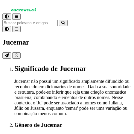
Jucemar
Significado
de Jucemar
Jucemar não possui um significado amplamente difundido ou
reconhecido em dicionários de nomes. Dada a sua sonoridade
e estrutura, pode-se inferir que seja uma criação onomástica
brasileira, combinando elementos de outros nomes. Nesse
contexto, o 'Ju' pode ser associado a nomes como Juliana,
Júlio ou Jussara, enquanto 'cemar' pode ser uma variação ou
combinação menos comum.
Gênero
de Jucemar