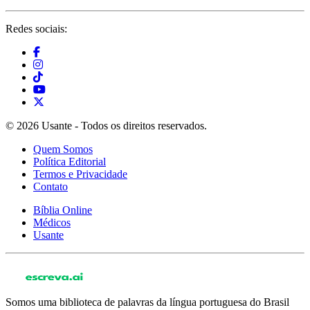
Redes sociais:
© 2026 Usante - Todos os direitos reservados.
Quem Somos
Política Editorial
Termos e Privacidade
Contato
Bíblia Online
Médicos
Usante
Somos uma biblioteca de palavras da língua portuguesa do Brasil