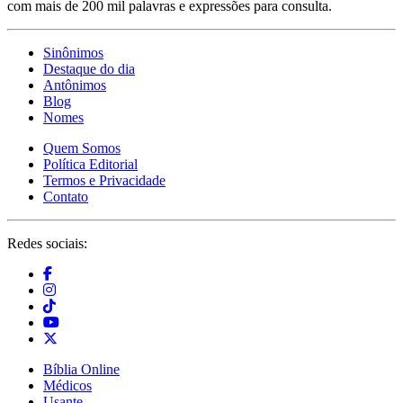
com mais de 200 mil palavras e expressões para consulta.
Sinônimos
Destaque do dia
Antônimos
Blog
Nomes
Quem Somos
Política Editorial
Termos e Privacidade
Contato
Redes sociais:
Bíblia Online
Médicos
Usante