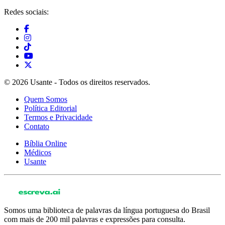
Redes sociais:
© 2026 Usante - Todos os direitos reservados.
Quem Somos
Política Editorial
Termos e Privacidade
Contato
Bíblia Online
Médicos
Usante
Somos uma biblioteca de palavras da língua portuguesa do Brasil
com mais de 200 mil palavras e expressões para consulta.