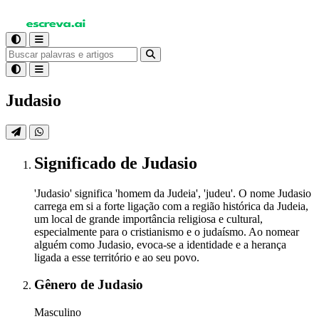
Judasio
Significado
de Judasio
'Judasio' significa 'homem da Judeia', 'judeu'. O nome Judasio
carrega em si a forte ligação com a região histórica da Judeia,
um local de grande importância religiosa e cultural,
especialmente para o cristianismo e o judaísmo. Ao nomear
alguém como Judasio, evoca-se a identidade e a herança
ligada a esse território e ao seu povo.
Gênero
de Judasio
Masculino