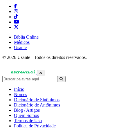
Bíblia Online
Médicos
Usante
© 2026 Usante - Todos os direitos reservados.
Início
Nomes
Dicionário de Sinônimos
Dicionário de Antônimos
Blog / Artigos
Quem Somos
Termos de Uso
Política de Privacidade