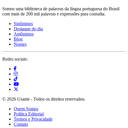
Somos uma biblioteca de palavras da língua portuguesa do Brasil
com mais de 200 mil palavras e expressões para consulta.
Sinônimos
Destaque do dia
Antônimos
Blog
Nomes
Redes sociais:
© 2026 Usante - Todos os direitos reservados.
Quem Somos
Política Editorial
Termos e Privacidade
Contato