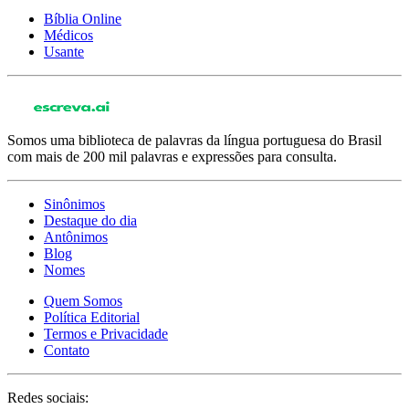
Bíblia Online
Médicos
Usante
Somos uma biblioteca de palavras da língua portuguesa do Brasil
com mais de 200 mil palavras e expressões para consulta.
Sinônimos
Destaque do dia
Antônimos
Blog
Nomes
Quem Somos
Política Editorial
Termos e Privacidade
Contato
Redes sociais: