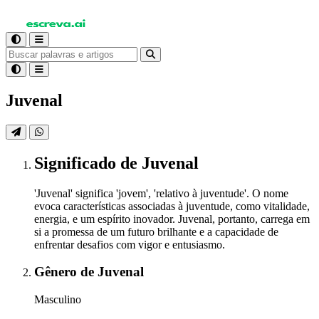
Juvenal
Significado
de Juvenal
'Juvenal' significa 'jovem', 'relativo à juventude'. O nome
evoca características associadas à juventude, como vitalidade,
energia, e um espírito inovador. Juvenal, portanto, carrega em
si a promessa de um futuro brilhante e a capacidade de
enfrentar desafios com vigor e entusiasmo.
Gênero
de Juvenal
Masculino