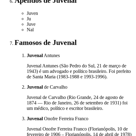
Apelidos
de Juvenal
Juven
Ju
Juve
Nal
Famosos
de Juvenal
Juvenal
Antunes
Juvenal Antunes (São Pedro do Sul, 21 de março de
1943) é um advogado e político brasileiro. Foi prefeito
de Santa Maria (1983-1988 e 1993-1996).
Juvenal
de Carvalho
Juvenal de Carvalho (Rio Grande, 24 de agosto de
1874 — Rio de Janeiro, 26 de setembro de 1931) foi
um médico, político e escritor brasileiro.
Juvenal
Onofre Ferreira Franco
Juvenal Onofre Ferreira Franco (Florianópolis, 10 de
fevereiro de 1906 – Florianópolis, 14 de abril de 1978)