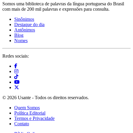
Somos uma biblioteca de palavras da língua portuguesa do Brasil
com mais de 200 mil palavras e expressões para consulta.
Sinônimos
Destaque do dia
Antônimos
Blog
Nomes
Redes sociais:
© 2026 Usante - Todos os direitos reservados.
Quem Somos
Política Editorial
Termos e Privacidade
Contato