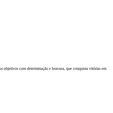
eus objetivos com determinação e bravura, que conquista vitórias em