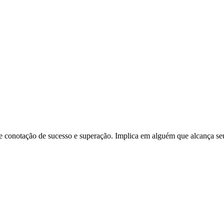
forte conotação de sucesso e superação. Implica em alguém que alcança s