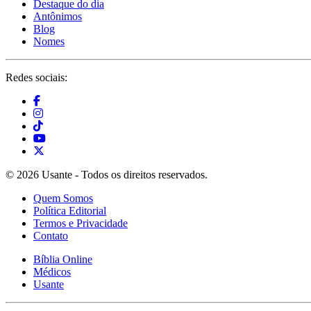
Destaque do dia
Antônimos
Blog
Nomes
Redes sociais:
© 2026 Usante - Todos os direitos reservados.
Quem Somos
Política Editorial
Termos e Privacidade
Contato
Bíblia Online
Médicos
Usante