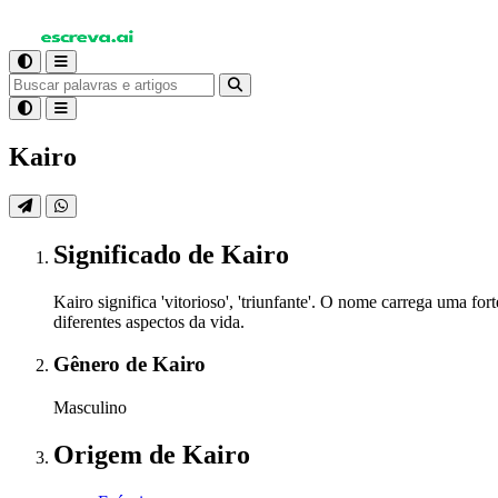
Kairo
Significado
de Kairo
Kairo significa 'vitorioso', 'triunfante'. O nome carrega uma 
diferentes aspectos da vida.
Gênero
de Kairo
Masculino
Origem
de Kairo