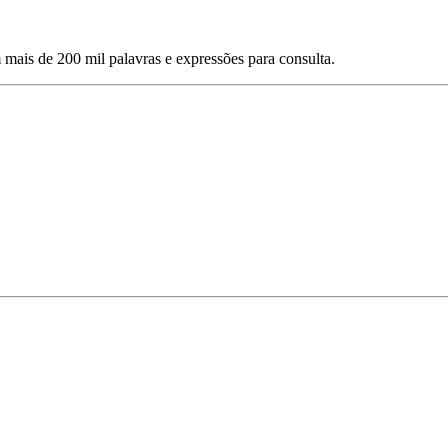
mais de 200 mil palavras e expressões para consulta.