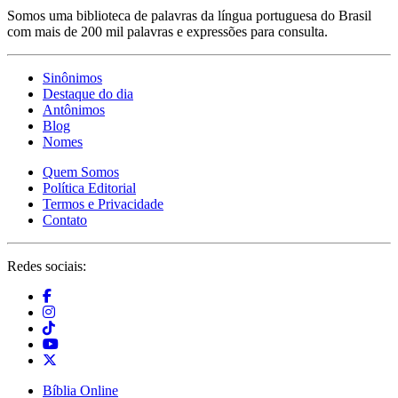
Somos uma biblioteca de palavras da língua portuguesa do Brasil
com mais de 200 mil palavras e expressões para consulta.
Sinônimos
Destaque do dia
Antônimos
Blog
Nomes
Quem Somos
Política Editorial
Termos e Privacidade
Contato
Redes sociais:
Bíblia Online