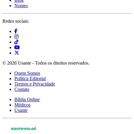
Blog
Nomes
Redes sociais:
© 2026 Usante - Todos os direitos reservados.
Quem Somos
Política Editorial
Termos e Privacidade
Contato
Bíblia Online
Médicos
Usante