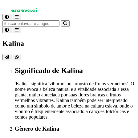
Kalina
Significado
de Kalina
'Kalina' significa 'viburno' ou 'arbusto de frutos vermelhos'. O
nome evoca a beleza natural e a vitalidade associada a essa
planta, muito apreciada por suas flores brancas e frutos
vermelhos vibrantes. Kalina também pode ser interpretado
como um símbolo de amor e beleza na cultura eslava, onde o
viburno é frequentemente associado a canções folclóricas e
contos populares.
Gênero
de Kalina