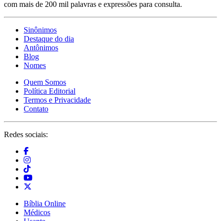
com mais de 200 mil palavras e expressões para consulta.
Sinônimos
Destaque do dia
Antônimos
Blog
Nomes
Quem Somos
Política Editorial
Termos e Privacidade
Contato
Redes sociais:
Bíblia Online
Médicos