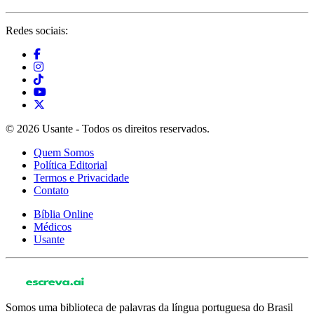
Redes sociais:
© 2026 Usante - Todos os direitos reservados.
Quem Somos
Política Editorial
Termos e Privacidade
Contato
Bíblia Online
Médicos
Usante
Somos uma biblioteca de palavras da língua portuguesa do Brasil