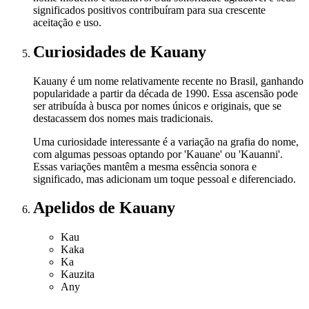
significados positivos contribuíram para sua crescente
aceitação e uso.
Curiosidades
de Kauany
Kauany é um nome relativamente recente no Brasil, ganhando
popularidade a partir da década de 1990. Essa ascensão pode
ser atribuída à busca por nomes únicos e originais, que se
destacassem dos nomes mais tradicionais.
Uma curiosidade interessante é a variação na grafia do nome,
com algumas pessoas optando por 'Kauane' ou 'Kauanni'.
Essas variações mantêm a mesma essência sonora e
significado, mas adicionam um toque pessoal e diferenciado.
Apelidos
de Kauany
Kau
Kaka
Ka
Kauzita
Any