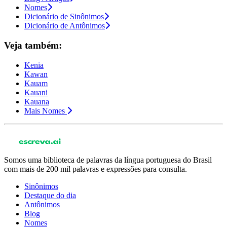
Nomes
Dicionário de Sinônimos
Dicionário de Antônimos
Veja também:
Kenia
Kawan
Kauam
Kauani
Kauana
Mais Nomes
Somos uma biblioteca de palavras da língua portuguesa do Brasil
com mais de 200 mil palavras e expressões para consulta.
Sinônimos
Destaque do dia
Antônimos
Blog
Nomes