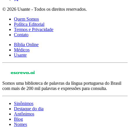
© 2026 Usante - Todos os direitos reservados.
Quem Somos
Política Editorial
Termos e Privacidade
Contato
Bíblia Online
Médicos
Usante
Somos uma biblioteca de palavras da língua portuguesa do Brasil
com mais de 200 mil palavras e expressões para consulta.
Sinônimos
Destaque do dia
Antônimos
Blog
Nomes