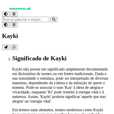
Kayki
Significado
de Kayki
Kayki não possui um significado amplamente documentado
em dicionários de nomes ou em fontes tradicionais. Dada a
sua sonoridade e estrutura, pode ser interpretado de diversas
maneiras, dependendo da cultura e da intenção de quem o
nomeia. Pode-se associar o som 'Kay' à ideia de alegria e
vivacidade, enquanto 'Ki' pode remeter à energia vital e à
natureza. Assim, 'Kayki' poderia significar 'aquele que traz
alegria' ou 'energia vital'.
Em termos mais abstratos, nomes modernos como Kayki