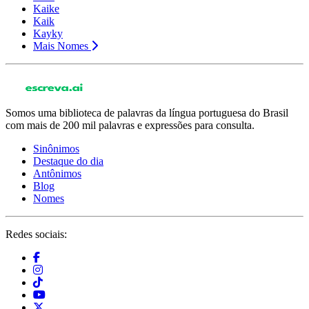
Kaike
Kaik
Kayky
Mais Nomes
Somos uma biblioteca de palavras da língua portuguesa do Brasil
com mais de 200 mil palavras e expressões para consulta.
Sinônimos
Destaque do dia
Antônimos
Blog
Nomes
Redes sociais: