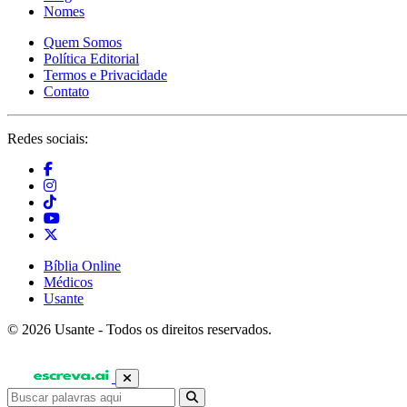
Nomes
Quem Somos
Política Editorial
Termos e Privacidade
Contato
Redes sociais:
Bíblia Online
Médicos
Usante
© 2026 Usante - Todos os direitos reservados.