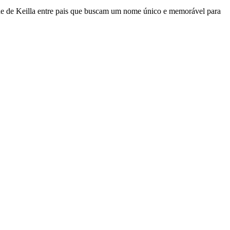
ade de Keilla entre pais que buscam um nome único e memorável para