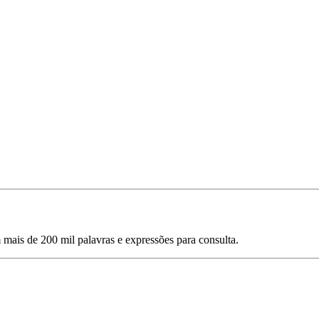
mais de 200 mil palavras e expressões para consulta.