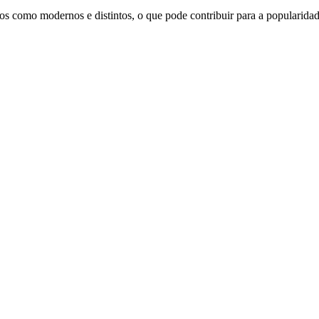
os como modernos e distintos, o que pode contribuir para a popularid