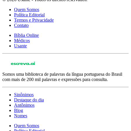
Quem Somos
Política Editorial
Termos e Privacidade
Contato
Bíblia Online
Médicos
Usante
Somos uma biblioteca de palavras da língua portuguesa do Brasil
com mais de 200 mil palavras e expressões para consulta.
Sinônimos
Destaque do dia
Antônimos
Blog
Nomes
Quem Somos
Política Editorial