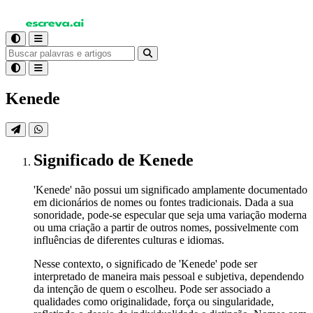
Kenede
Significado
de Kenede
'Kenede' não possui um significado amplamente documentado
em dicionários de nomes ou fontes tradicionais. Dada a sua
sonoridade, pode-se especular que seja uma variação moderna
ou uma criação a partir de outros nomes, possivelmente com
influências de diferentes culturas e idiomas.
Nesse contexto, o significado de 'Kenede' pode ser
interpretado de maneira mais pessoal e subjetiva, dependendo
da intenção de quem o escolheu. Pode ser associado a
qualidades como originalidade, força ou singularidade,