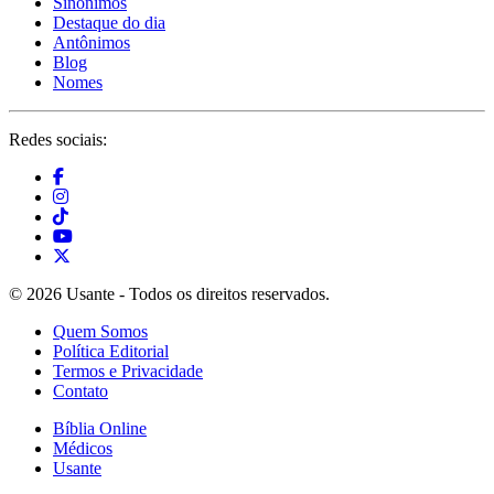
Sinônimos
Destaque do dia
Antônimos
Blog
Nomes
Redes sociais:
© 2026 Usante - Todos os direitos reservados.
Quem Somos
Política Editorial
Termos e Privacidade
Contato
Bíblia Online
Médicos
Usante