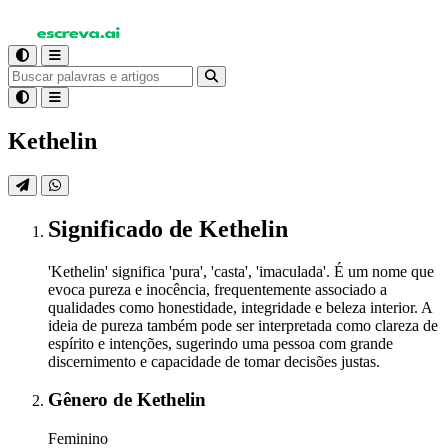
Kethelin
Significado
de Kethelin
'Kethelin' significa 'pura', 'casta', 'imaculada'. É um nome que
evoca pureza e inocência, frequentemente associado a
qualidades como honestidade, integridade e beleza interior. A
ideia de pureza também pode ser interpretada como clareza de
espírito e intenções, sugerindo uma pessoa com grande
discernimento e capacidade de tomar decisões justas.
Gênero
de Kethelin
Feminino