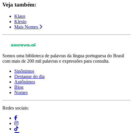
Veja também:
Klaus
Klesio
Mais Nomes
Somos uma biblioteca de palavras da língua portuguesa do Brasil
com mais de 200 mil palavras e expressões para consulta.
Sinônimos
Destaque do dia
Antônimos
Blog
Nomes
Redes sociais: