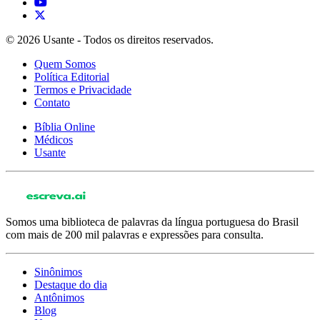
© 2026 Usante - Todos os direitos reservados.
Quem Somos
Política Editorial
Termos e Privacidade
Contato
Bíblia Online
Médicos
Usante
Somos uma biblioteca de palavras da língua portuguesa do Brasil
com mais de 200 mil palavras e expressões para consulta.
Sinônimos
Destaque do dia
Antônimos
Blog