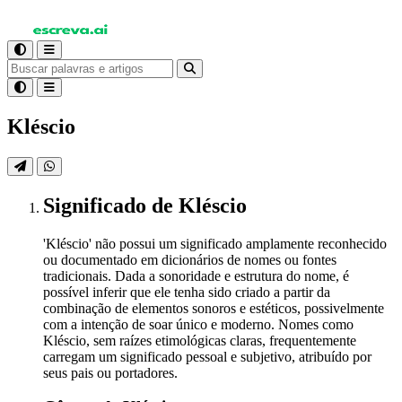
Kléscio
Significado
de Kléscio
'Kléscio' não possui um significado amplamente reconhecido
ou documentado em dicionários de nomes ou fontes
tradicionais. Dada a sonoridade e estrutura do nome, é
possível inferir que ele tenha sido criado a partir da
combinação de elementos sonoros e estéticos, possivelmente
com a intenção de soar único e moderno. Nomes como
Kléscio, sem raízes etimológicas claras, frequentemente
carregam um significado pessoal e subjetivo, atribuído por
seus pais ou portadores.