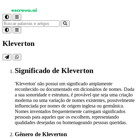
Kleverton
Significado
de Kleverton
'Kleverton' não possui um significado amplamente
reconhecido ou documentado em dicionários de nomes. Dada
a sua sonoridade e estrutura, é provável que seja uma criação
moderna ou uma variação de nomes existentes, possivelmente
influenciada por nomes de origem inglesa ou germânica.
Nomes inventados frequentemente carregam significados
pessoais para aqueles que os escolhem, representando
qualidades desejadas ou homenageando pessoas queridas.
Gênero
de Kleverton