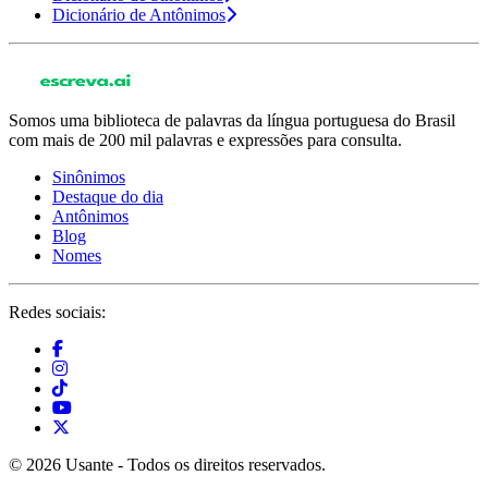
Dicionário de Antônimos
Somos uma biblioteca de palavras da língua portuguesa do Brasil
com mais de 200 mil palavras e expressões para consulta.
Sinônimos
Destaque do dia
Antônimos
Blog
Nomes
Redes sociais:
© 2026 Usante - Todos os direitos reservados.