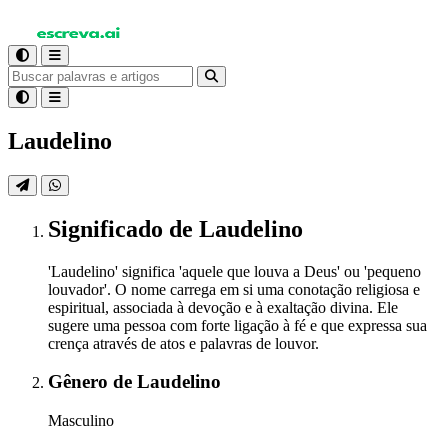
Laudelino
Significado
de Laudelino
'Laudelino' significa 'aquele que louva a Deus' ou 'pequeno
louvador'. O nome carrega em si uma conotação religiosa e
espiritual, associada à devoção e à exaltação divina. Ele
sugere uma pessoa com forte ligação à fé e que expressa sua
crença através de atos e palavras de louvor.
Gênero
de Laudelino
Masculino