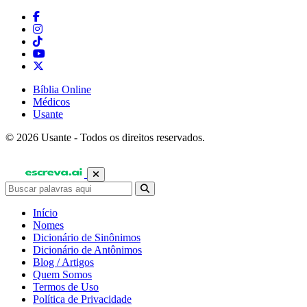
Bíblia Online
Médicos
Usante
© 2026 Usante - Todos os direitos reservados.
Início
Nomes
Dicionário de Sinônimos
Dicionário de Antônimos
Blog / Artigos
Quem Somos
Termos de Uso
Política de Privacidade