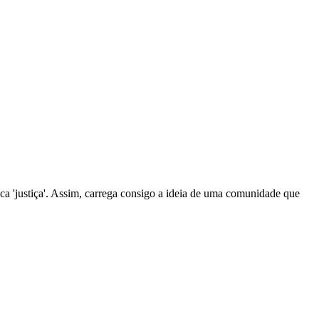
ifica 'justiça'. Assim, carrega consigo a ideia de uma comunidade que