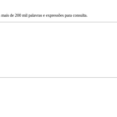
mais de 200 mil palavras e expressões para consulta.