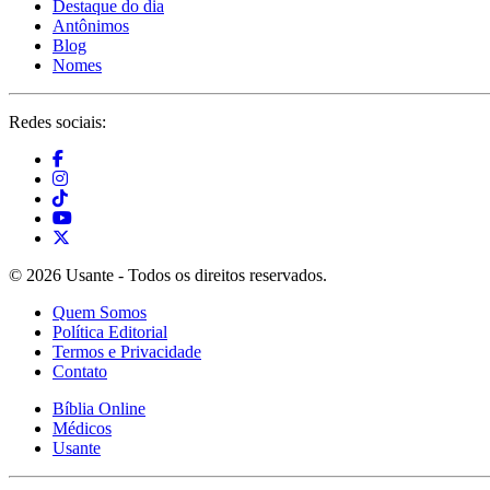
Destaque do dia
Antônimos
Blog
Nomes
Redes sociais:
© 2026 Usante - Todos os direitos reservados.
Quem Somos
Política Editorial
Termos e Privacidade
Contato
Bíblia Online
Médicos
Usante