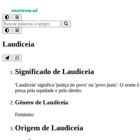
Laudiceia
Significado
de Laudiceia
'Laudiceia' significa 'justiça do povo' ou 'povo justo'. O nome é
preza pela equidade e pelo direito.
Gênero
de Laudiceia
Feminino
Origem
de Laudiceia