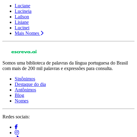
Luciane
Lucineia
Lailson
Lisiane
Lucinei
Mais Nomes
Somos uma biblioteca de palavras da língua portuguesa do Brasil
com mais de 200 mil palavras e expressões para consulta.
Sinônimos
Destaque do dia
Antônimos
Blog
Nomes
Redes sociais: