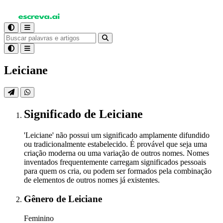
Leiciane
Significado
de Leiciane
'Leiciane' não possui um significado amplamente difundido
ou tradicionalmente estabelecido. É provável que seja uma
criação moderna ou uma variação de outros nomes. Nomes
inventados frequentemente carregam significados pessoais
para quem os cria, ou podem ser formados pela combinação
de elementos de outros nomes já existentes.
Gênero
de Leiciane
Feminino