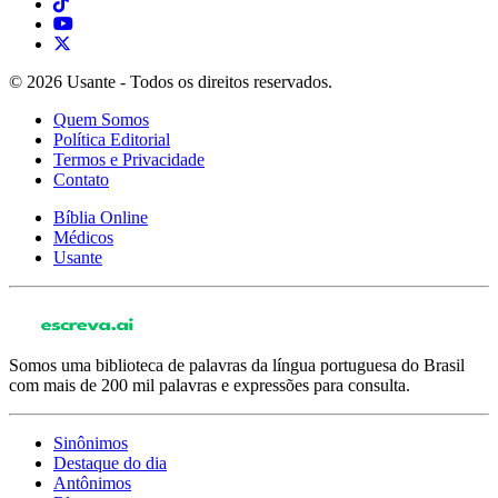
© 2026 Usante - Todos os direitos reservados.
Quem Somos
Política Editorial
Termos e Privacidade
Contato
Bíblia Online
Médicos
Usante
Somos uma biblioteca de palavras da língua portuguesa do Brasil
com mais de 200 mil palavras e expressões para consulta.
Sinônimos
Destaque do dia
Antônimos