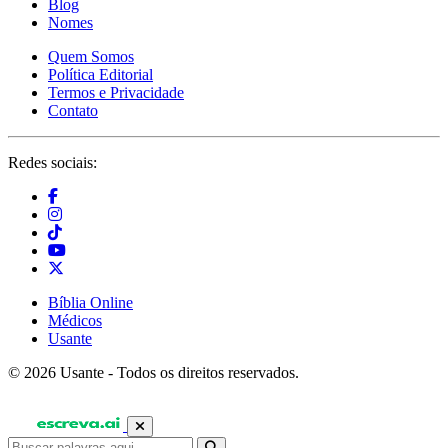
Blog
Nomes
Quem Somos
Política Editorial
Termos e Privacidade
Contato
Redes sociais:
Bíblia Online
Médicos
Usante
© 2026 Usante - Todos os direitos reservados.