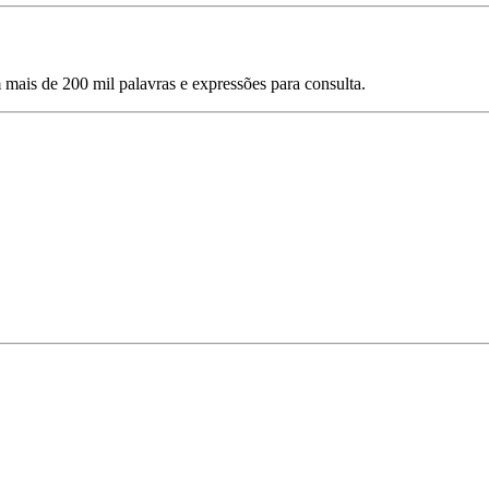
mais de 200 mil palavras e expressões para consulta.