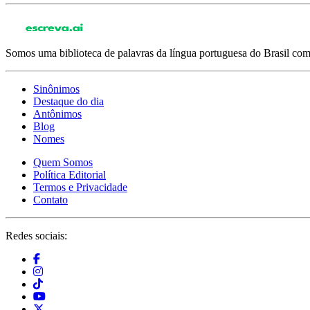
Somos uma biblioteca de palavras da língua portuguesa do Brasil com 
Sinônimos
Destaque do dia
Antônimos
Blog
Nomes
Quem Somos
Política Editorial
Termos e Privacidade
Contato
Redes sociais: