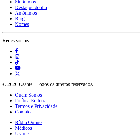
Sinônimos
Destaque do dia
Antônimos
Blog
Nomes
Redes sociais:
© 2026 Usante - Todos os direitos reservados.
Quem Somos
Política Editorial
Termos e Privacidade
Contato
Bíblia Online
Médicos
Usante