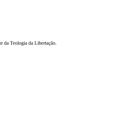
te da Teologia da Libertação.