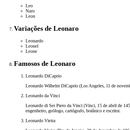
Leo
Naro
Leon
Variações
de Leonaro
Leonardo
Leonel
Leone
Famosos
de Leonaro
Leonardo DiCaprio
Leonardo Wilhelm DiCaprio (Los Angeles, 11 de novembro
Leonardo da Vinci
Leonardo di Ser Piero da Vinci (Vinci, 15 de abril de 145
engenheiro, geólogo, cartógrafo, botânico e escritor.
Leonardo Vieira