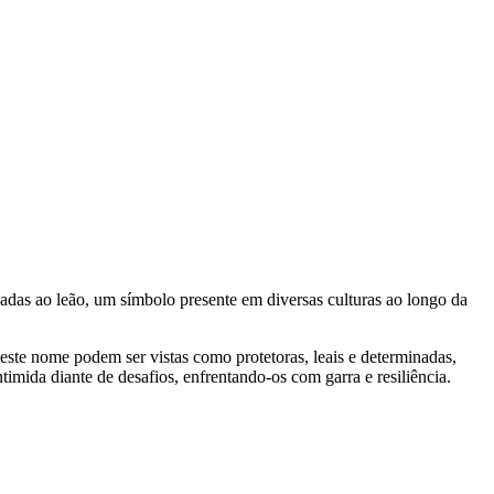
adas ao leão, um símbolo presente em diversas culturas ao longo da
este nome podem ser vistas como protetoras, leais e determinadas,
imida diante de desafios, enfrentando-os com garra e resiliência.