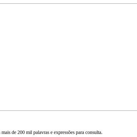
mais de 200 mil palavras e expressões para consulta.