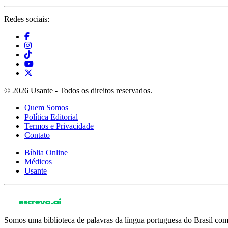
Redes sociais:
© 2026 Usante - Todos os direitos reservados.
Quem Somos
Política Editorial
Termos e Privacidade
Contato
Bíblia Online
Médicos
Usante
Somos uma biblioteca de palavras da língua portuguesa do Brasil com 