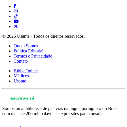
© 2026 Usante - Todos os direitos reservados.
Quem Somos
Política Editorial
Termos e Privacidade
Contato
Bíblia Online
Médicos
Usante
Somos uma biblioteca de palavras da língua portuguesa do Brasil
com mais de 200 mil palavras e expressões para consulta.