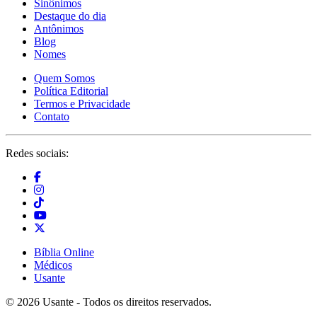
Sinônimos
Destaque do dia
Antônimos
Blog
Nomes
Quem Somos
Política Editorial
Termos e Privacidade
Contato
Redes sociais:
Bíblia Online
Médicos
Usante
© 2026 Usante - Todos os direitos reservados.