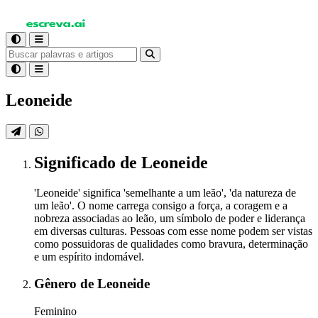
Leoneide
Significado
de Leoneide
'Leoneide' significa 'semelhante a um leão', 'da natureza de
um leão'. O nome carrega consigo a força, a coragem e a
nobreza associadas ao leão, um símbolo de poder e liderança
em diversas culturas. Pessoas com esse nome podem ser vistas
como possuidoras de qualidades como bravura, determinação
e um espírito indomável.
Gênero
de Leoneide
Feminino