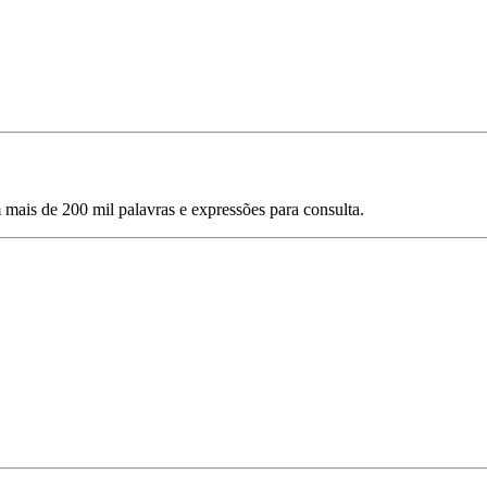
mais de 200 mil palavras e expressões para consulta.