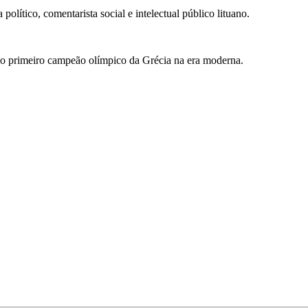
político, comentarista social e intelectual público lituano.
 o primeiro campeão olímpico da Grécia na era moderna.