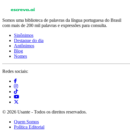
Somos uma biblioteca de palavras da língua portuguesa do Brasil
com mais de 200 mil palavras e expressões para consulta.
Sinônimos
Destaque do dia
Antônimos
Blog
Nomes
Redes sociais:
© 2026 Usante - Todos os direitos reservados.
Quem Somos
Política Editorial