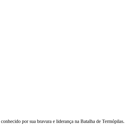
, conhecido por sua bravura e liderança na Batalha de Termópilas.