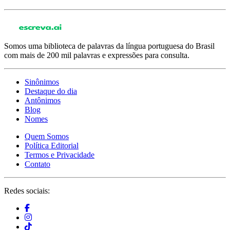
Somos uma biblioteca de palavras da língua portuguesa do Brasil
com mais de 200 mil palavras e expressões para consulta.
Sinônimos
Destaque do dia
Antônimos
Blog
Nomes
Quem Somos
Política Editorial
Termos e Privacidade
Contato
Redes sociais: