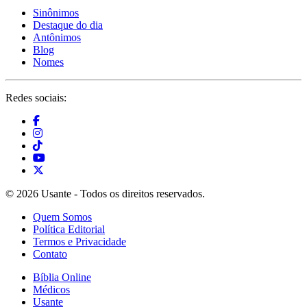
Sinônimos
Destaque do dia
Antônimos
Blog
Nomes
Redes sociais:
© 2026 Usante - Todos os direitos reservados.
Quem Somos
Política Editorial
Termos e Privacidade
Contato
Bíblia Online
Médicos
Usante