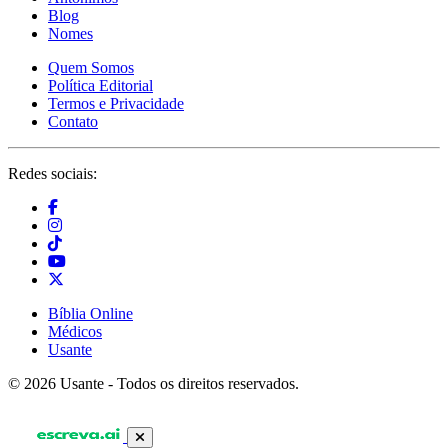
Blog
Nomes
Quem Somos
Política Editorial
Termos e Privacidade
Contato
Redes sociais:
Bíblia Online
Médicos
Usante
© 2026 Usante - Todos os direitos reservados.