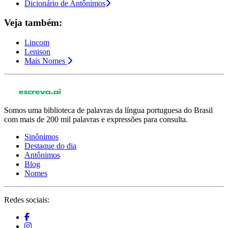
Dicionário de Antônimos
Veja também:
Lincom
Lenison
Mais Nomes
Somos uma biblioteca de palavras da língua portuguesa do Brasil
com mais de 200 mil palavras e expressões para consulta.
Sinônimos
Destaque do dia
Antônimos
Blog
Nomes
Redes sociais: