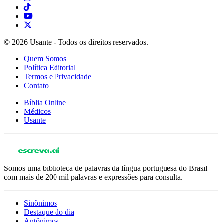
© 2026 Usante - Todos os direitos reservados.
Quem Somos
Política Editorial
Termos e Privacidade
Contato
Bíblia Online
Médicos
Usante
Somos uma biblioteca de palavras da língua portuguesa do Brasil
com mais de 200 mil palavras e expressões para consulta.
Sinônimos
Destaque do dia
Antônimos