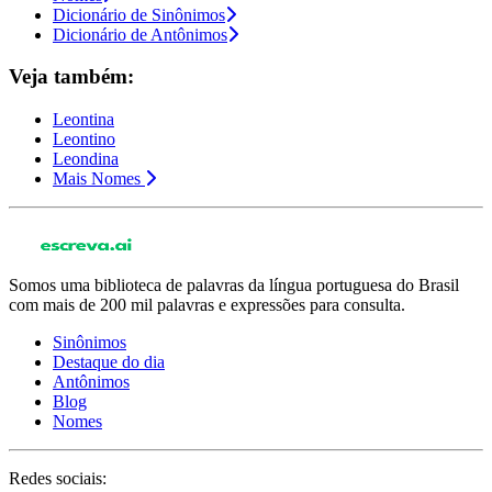
Dicionário de Sinônimos
Dicionário de Antônimos
Veja também:
Leontina
Leontino
Leondina
Mais Nomes
Somos uma biblioteca de palavras da língua portuguesa do Brasil
com mais de 200 mil palavras e expressões para consulta.
Sinônimos
Destaque do dia
Antônimos
Blog
Nomes
Redes sociais: