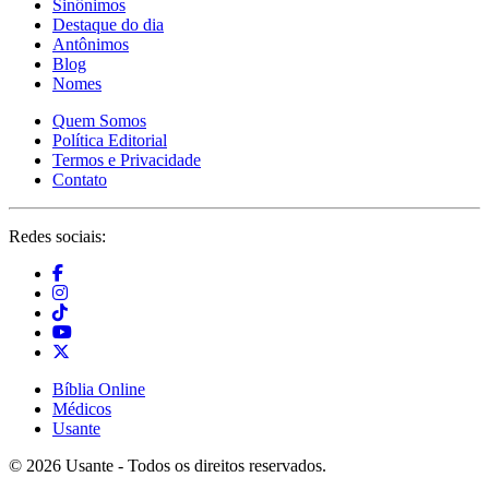
Sinônimos
Destaque do dia
Antônimos
Blog
Nomes
Quem Somos
Política Editorial
Termos e Privacidade
Contato
Redes sociais:
Bíblia Online
Médicos
Usante
© 2026 Usante - Todos os direitos reservados.