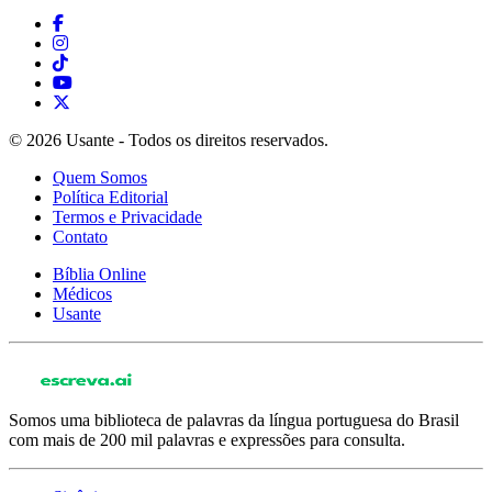
© 2026 Usante - Todos os direitos reservados.
Quem Somos
Política Editorial
Termos e Privacidade
Contato
Bíblia Online
Médicos
Usante
Somos uma biblioteca de palavras da língua portuguesa do Brasil
com mais de 200 mil palavras e expressões para consulta.