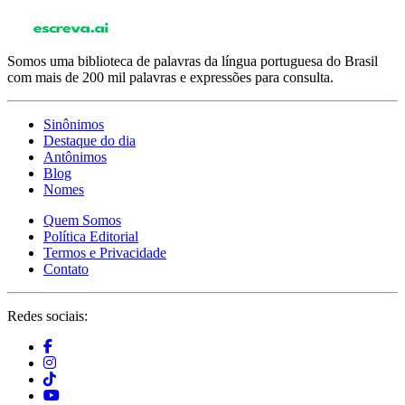
Somos uma biblioteca de palavras da língua portuguesa do Brasil
com mais de 200 mil palavras e expressões para consulta.
Sinônimos
Destaque do dia
Antônimos
Blog
Nomes
Quem Somos
Política Editorial
Termos e Privacidade
Contato
Redes sociais: