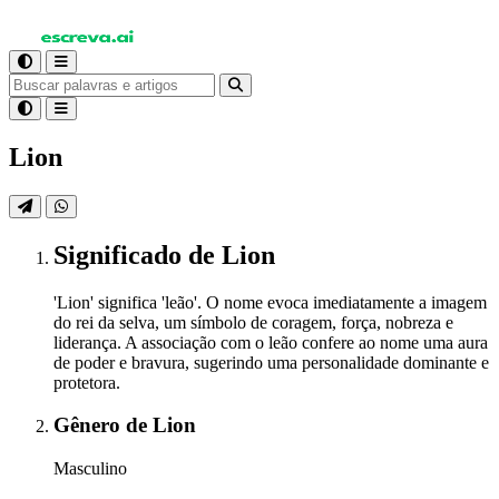
Lion
Significado
de Lion
'Lion' significa 'leão'. O nome evoca imediatamente a imagem
do rei da selva, um símbolo de coragem, força, nobreza e
liderança. A associação com o leão confere ao nome uma aura
de poder e bravura, sugerindo uma personalidade dominante e
protetora.
Gênero
de Lion
Masculino