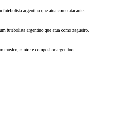
futebolista argentino que atua como atacante.
um futebolista argentino que atua como zagueiro.
m músico, cantor e compositor argentino.