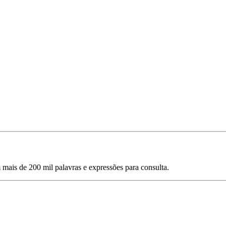
mais de 200 mil palavras e expressões para consulta.