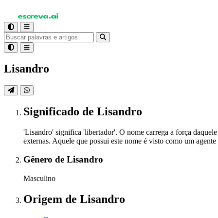
Lisandro
Significado
de Lisandro
'Lisandro' significa 'libertador'. O nome carrega a força daque
externas. Aquele que possui este nome é visto como um agente 
Gênero
de Lisandro
Masculino
Origem
de Lisandro