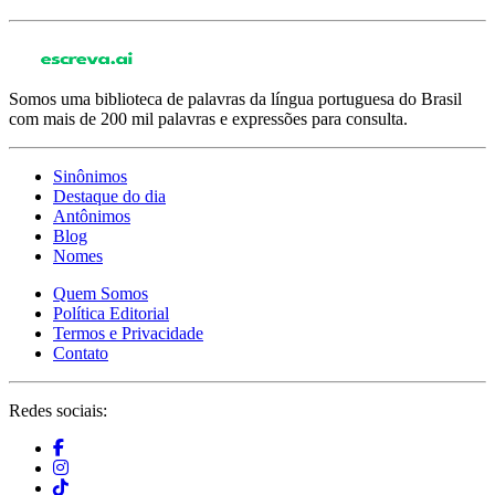
Somos uma biblioteca de palavras da língua portuguesa do Brasil
com mais de 200 mil palavras e expressões para consulta.
Sinônimos
Destaque do dia
Antônimos
Blog
Nomes
Quem Somos
Política Editorial
Termos e Privacidade
Contato
Redes sociais: