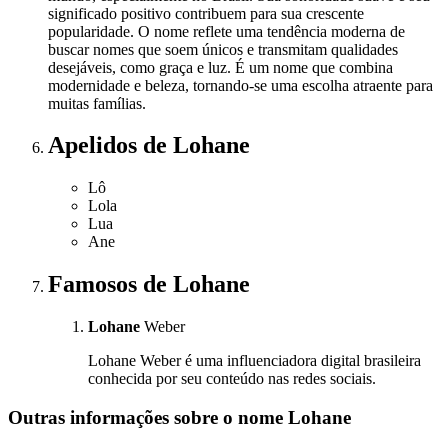
significado positivo contribuem para sua crescente
popularidade. O nome reflete uma tendência moderna de
buscar nomes que soem únicos e transmitam qualidades
desejáveis, como graça e luz. É um nome que combina
modernidade e beleza, tornando-se uma escolha atraente para
muitas famílias.
Apelidos
de Lohane
Lô
Lola
Lua
Ane
Famosos
de Lohane
Lohane
Weber
Lohane Weber é uma influenciadora digital brasileira
conhecida por seu conteúdo nas redes sociais.
Outras informações sobre
o nome
Lohane