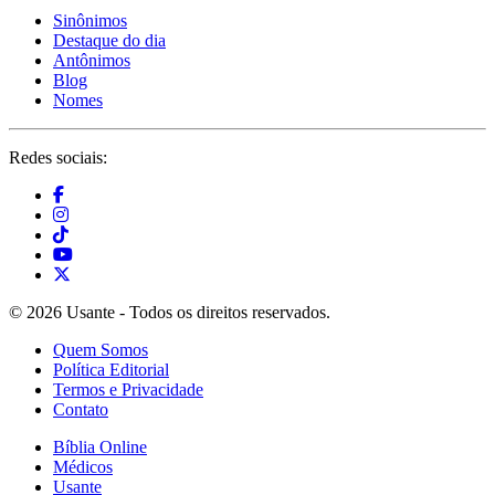
Sinônimos
Destaque do dia
Antônimos
Blog
Nomes
Redes sociais:
© 2026 Usante - Todos os direitos reservados.
Quem Somos
Política Editorial
Termos e Privacidade
Contato
Bíblia Online
Médicos
Usante