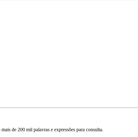
mais de 200 mil palavras e expressões para consulta.