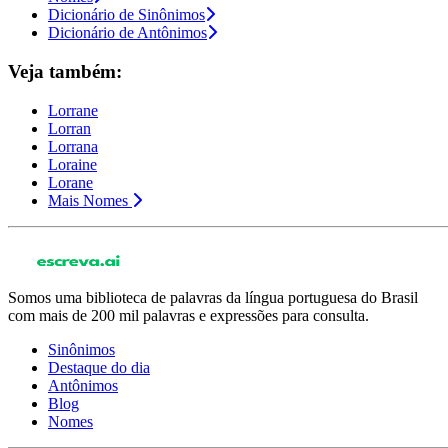
Dicionário de Sinônimos
Dicionário de Antônimos
Veja também:
Lorrane
Lorran
Lorrana
Loraine
Lorane
Mais Nomes
Somos uma biblioteca de palavras da língua portuguesa do Brasil
com mais de 200 mil palavras e expressões para consulta.
Sinônimos
Destaque do dia
Antônimos
Blog
Nomes