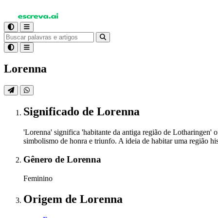
Lorenna
Significado
de Lorenna
'Lorenna' significa 'habitante da antiga região de Lotharingen'
simbolismo de honra e triunfo. A ideia de habitar uma região h
Gênero
de Lorenna
Feminino
Origem
de Lorenna