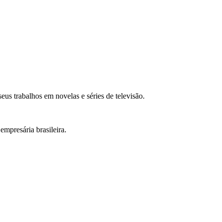
eus trabalhos em novelas e séries de televisão.
empresária brasileira.