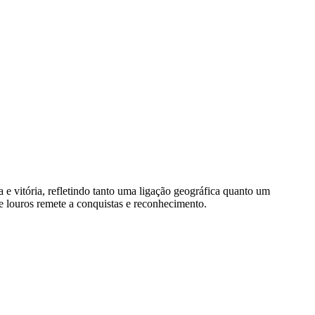
 e vitória, refletindo tanto uma ligação geográfica quanto um
de louros remete a conquistas e reconhecimento.