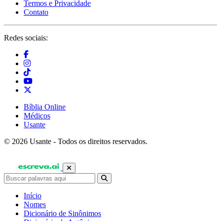
Termos e Privacidade
Contato
Redes sociais:
Bíblia Online
Médicos
Usante
© 2026 Usante - Todos os direitos reservados.
Início
Nomes
Dicionário de Sinônimos