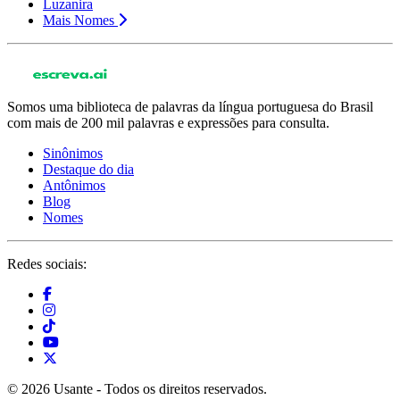
Luzanira
Mais Nomes
Somos uma biblioteca de palavras da língua portuguesa do Brasil
com mais de 200 mil palavras e expressões para consulta.
Sinônimos
Destaque do dia
Antônimos
Blog
Nomes
Redes sociais:
© 2026 Usante - Todos os direitos reservados.