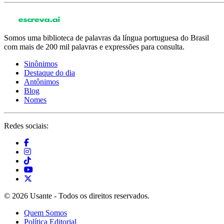
Somos uma biblioteca de palavras da língua portuguesa do Brasil
com mais de 200 mil palavras e expressões para consulta.
Sinônimos
Destaque do dia
Antônimos
Blog
Nomes
Redes sociais:
© 2026 Usante - Todos os direitos reservados.
Quem Somos
Política Editorial