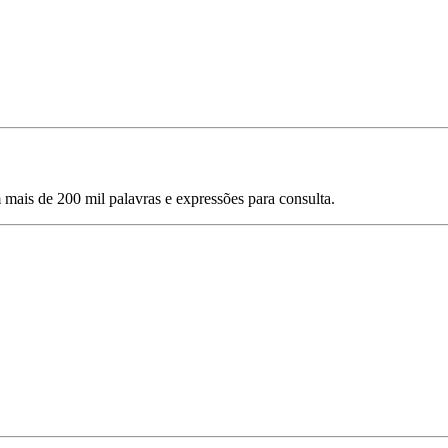
mais de 200 mil palavras e expressões para consulta.