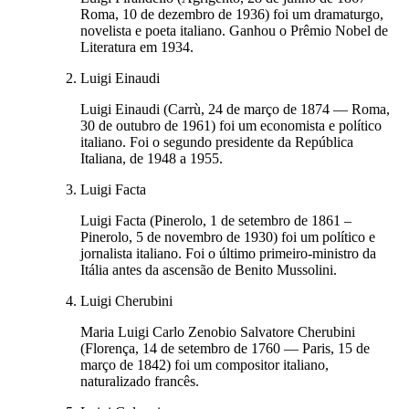
Roma, 10 de dezembro de 1936) foi um dramaturgo,
novelista e poeta italiano. Ganhou o Prêmio Nobel de
Literatura em 1934.
Luigi Einaudi
Luigi Einaudi (Carrù, 24 de março de 1874 — Roma,
30 de outubro de 1961) foi um economista e político
italiano. Foi o segundo presidente da República
Italiana, de 1948 a 1955.
Luigi Facta
Luigi Facta (Pinerolo, 1 de setembro de 1861 –
Pinerolo, 5 de novembro de 1930) foi um político e
jornalista italiano. Foi o último primeiro-ministro da
Itália antes da ascensão de Benito Mussolini.
Luigi Cherubini
Maria Luigi Carlo Zenobio Salvatore Cherubini
(Florença, 14 de setembro de 1760 — Paris, 15 de
março de 1842) foi um compositor italiano,
naturalizado francês.