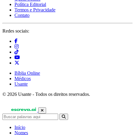
Política Editorial
Termos e Privacidade
Contato
Redes sociais:
Bíblia Online
Médicos
Usante
© 2026 Usante - Todos os direitos reservados.
Início
Nomes