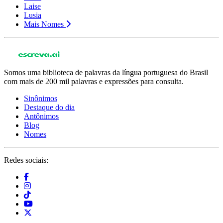
Laise
Lusia
Mais Nomes
Somos uma biblioteca de palavras da língua portuguesa do Brasil
com mais de 200 mil palavras e expressões para consulta.
Sinônimos
Destaque do dia
Antônimos
Blog
Nomes
Redes sociais: