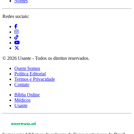
Nomes
Redes sociais:
© 2026 Usante - Todos os direitos reservados.
Quem Somos
Política Editorial
Termos e Privacidade
Contato
Bíblia Online
Médicos
Usante