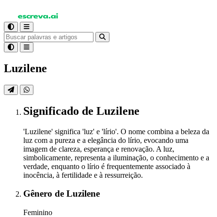
Luzilene
Significado
de Luzilene
'Luzilene' significa 'luz' e 'lírio'. O nome combina a beleza da
luz com a pureza e a elegância do lírio, evocando uma
imagem de clareza, esperança e renovação. A luz,
simbolicamente, representa a iluminação, o conhecimento e a
verdade, enquanto o lírio é frequentemente associado à
inocência, à fertilidade e à ressurreição.
Gênero
de Luzilene
Feminino