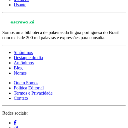
Usante
Somos uma biblioteca de palavras da língua portuguesa do Brasil
com mais de 200 mil palavras e expressões para consulta.
Sinônimos
Destaque do dia
Antônimos
Blog
Nomes
Quem Somos
Política Editorial
Termos e Privacidade
Contato
Redes sociais: