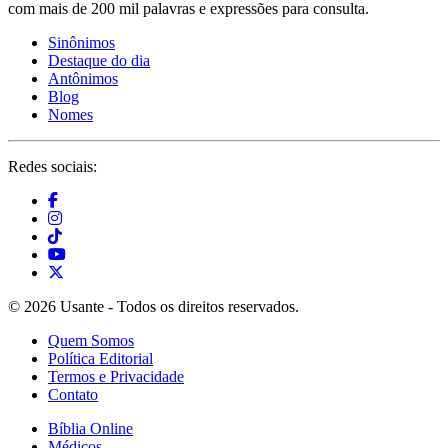
com mais de 200 mil palavras e expressões para consulta.
Sinônimos
Destaque do dia
Antônimos
Blog
Nomes
Redes sociais:
© 2026 Usante - Todos os direitos reservados.
Quem Somos
Política Editorial
Termos e Privacidade
Contato
Bíblia Online
Médicos