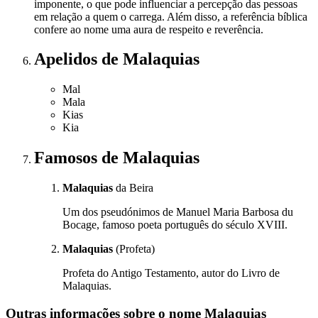
imponente, o que pode influenciar a percepção das pessoas
em relação a quem o carrega. Além disso, a referência bíblica
confere ao nome uma aura de respeito e reverência.
Apelidos
de Malaquias
Mal
Mala
Kias
Kia
Famosos
de Malaquias
Malaquias
da Beira
Um dos pseudónimos de Manuel Maria Barbosa du
Bocage, famoso poeta português do século XVIII.
Malaquias
(Profeta)
Profeta do Antigo Testamento, autor do Livro de
Malaquias.
Outras informações sobre
o nome
Malaquias