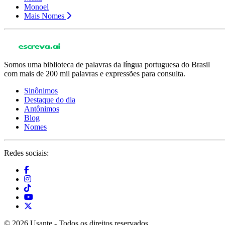
Monoel
Mais Nomes
Somos uma biblioteca de palavras da língua portuguesa do Brasil
com mais de 200 mil palavras e expressões para consulta.
Sinônimos
Destaque do dia
Antônimos
Blog
Nomes
Redes sociais:
© 2026 Usante - Todos os direitos reservados.