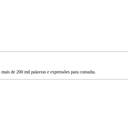
mais de 200 mil palavras e expressões para consulta.