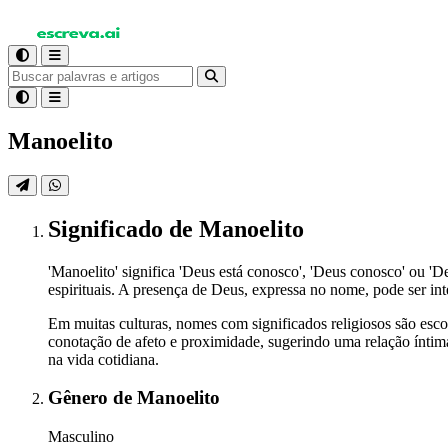
Manoelito
Significado
de Manoelito
'Manoelito' significa 'Deus está conosco', 'Deus conosco' ou '
espirituais. A presença de Deus, expressa no nome, pode ser i
Em muitas culturas, nomes com significados religiosos são esco
conotação de afeto e proximidade, sugerindo uma relação íntim
na vida cotidiana.
Gênero
de Manoelito
Masculino