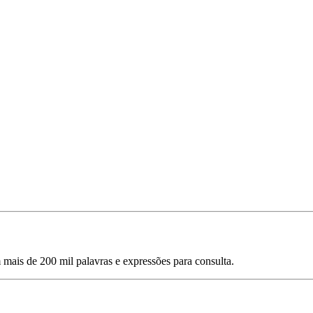
mais de 200 mil palavras e expressões para consulta.