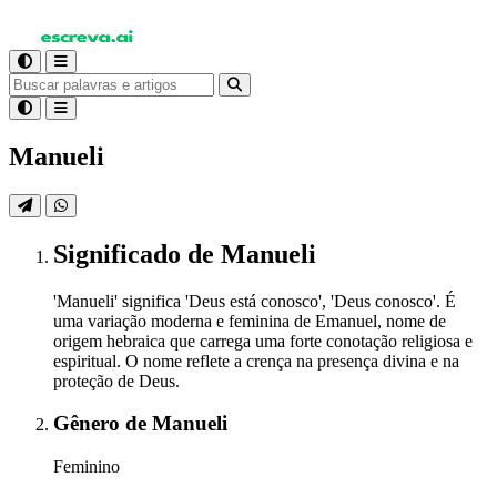
Manueli
Significado
de Manueli
'Manueli' significa 'Deus está conosco', 'Deus conosco'. É
uma variação moderna e feminina de Emanuel, nome de
origem hebraica que carrega uma forte conotação religiosa e
espiritual. O nome reflete a crença na presença divina e na
proteção de Deus.
Gênero
de Manueli
Feminino