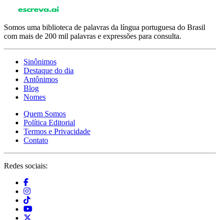
Somos uma biblioteca de palavras da língua portuguesa do Brasil
com mais de 200 mil palavras e expressões para consulta.
Sinônimos
Destaque do dia
Antônimos
Blog
Nomes
Quem Somos
Política Editorial
Termos e Privacidade
Contato
Redes sociais: