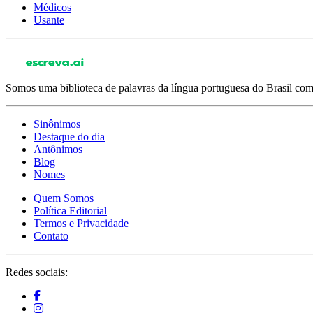
Médicos
Usante
Somos uma biblioteca de palavras da língua portuguesa do Brasil com 
Sinônimos
Destaque do dia
Antônimos
Blog
Nomes
Quem Somos
Política Editorial
Termos e Privacidade
Contato
Redes sociais: