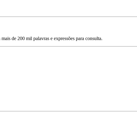
mais de 200 mil palavras e expressões para consulta.