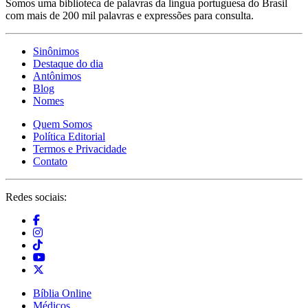
Somos uma biblioteca de palavras da língua portuguesa do Brasil
com mais de 200 mil palavras e expressões para consulta.
Sinônimos
Destaque do dia
Antônimos
Blog
Nomes
Quem Somos
Política Editorial
Termos e Privacidade
Contato
Redes sociais:
Bíblia Online
Médicos