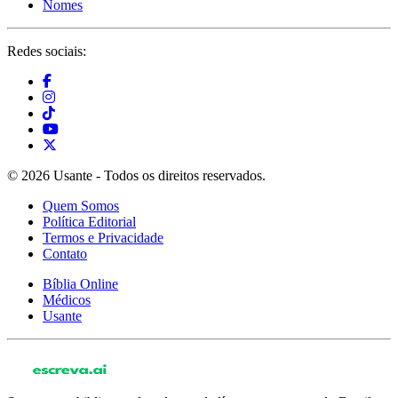
Nomes
Redes sociais:
© 2026 Usante - Todos os direitos reservados.
Quem Somos
Política Editorial
Termos e Privacidade
Contato
Bíblia Online
Médicos
Usante