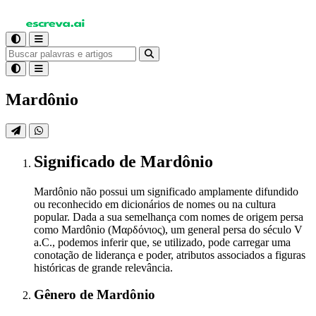
Mardônio
Significado
de Mardônio
Mardônio não possui um significado amplamente difundido
ou reconhecido em dicionários de nomes ou na cultura
popular. Dada a sua semelhança com nomes de origem persa
como Mardônio (Μαρδόνιος), um general persa do século V
a.C., podemos inferir que, se utilizado, pode carregar uma
conotação de liderança e poder, atributos associados a figuras
históricas de grande relevância.
Gênero
de Mardônio