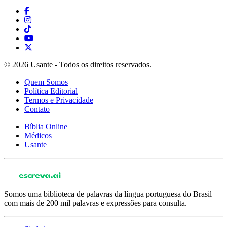
© 2026 Usante - Todos os direitos reservados.
Quem Somos
Política Editorial
Termos e Privacidade
Contato
Bíblia Online
Médicos
Usante
Somos uma biblioteca de palavras da língua portuguesa do Brasil
com mais de 200 mil palavras e expressões para consulta.