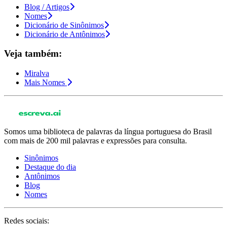
Blog / Artigos
Nomes
Dicionário de Sinônimos
Dicionário de Antônimos
Veja também:
Miralva
Mais Nomes
Somos uma biblioteca de palavras da língua portuguesa do Brasil
com mais de 200 mil palavras e expressões para consulta.
Sinônimos
Destaque do dia
Antônimos
Blog
Nomes
Redes sociais: