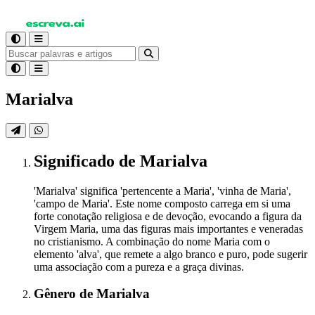
Marialva
Significado
de Marialva
'Marialva' significa 'pertencente a Maria', 'vinha de Maria',
'campo de Maria'. Este nome composto carrega em si uma
forte conotação religiosa e de devoção, evocando a figura da
Virgem Maria, uma das figuras mais importantes e veneradas
no cristianismo. A combinação do nome Maria com o
elemento 'alva', que remete a algo branco e puro, pode sugerir
uma associação com a pureza e a graça divinas.
Gênero
de Marialva