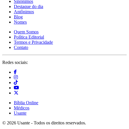
Sinônimos
Destaque do dia
Antônimos
Blog
Nomes
Quem Somos
Política Editorial
Termos e Privacidade
Contato
Redes sociais:
Bíblia Online
Médicos
Usante
© 2026 Usante - Todos os direitos reservados.