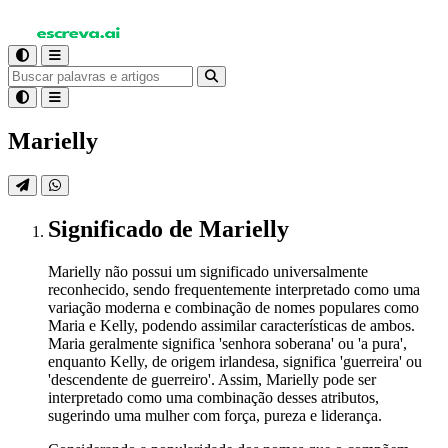
Marielly
Significado
de Marielly
Marielly não possui um significado universalmente
reconhecido, sendo frequentemente interpretado como uma
variação moderna e combinação de nomes populares como
Maria e Kelly, podendo assimilar características de ambos.
Maria geralmente significa 'senhora soberana' ou 'a pura',
enquanto Kelly, de origem irlandesa, significa 'guerreira' ou
'descendente de guerreiro'. Assim, Marielly pode ser
interpretado como uma combinação desses atributos,
sugerindo uma mulher com força, pureza e liderança.