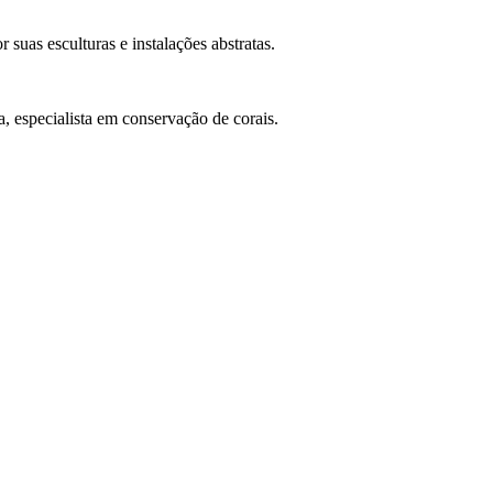
 suas esculturas e instalações abstratas.
 especialista em conservação de corais.