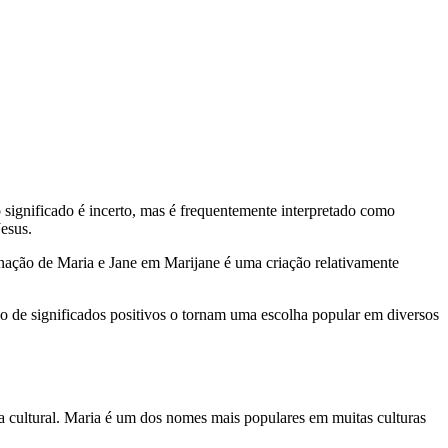
significado é incerto, mas é frequentemente interpretado como
Jesus.
inação de Maria e Jane em Marijane é uma criação relativamente
o de significados positivos o tornam uma escolha popular em diversos
 cultural. Maria é um dos nomes mais populares em muitas culturas