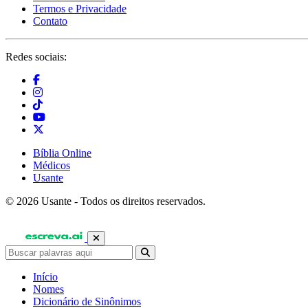
Termos e Privacidade
Contato
Redes sociais:
Bíblia Online
Médicos
Usante
© 2026 Usante - Todos os direitos reservados.
Início
Nomes
Dicionário de Sinônimos