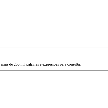
mais de 200 mil palavras e expressões para consulta.