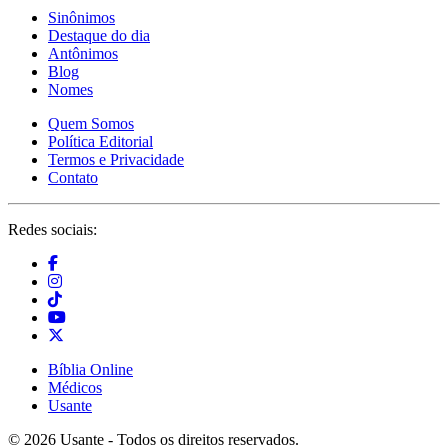
Sinônimos
Destaque do dia
Antônimos
Blog
Nomes
Quem Somos
Política Editorial
Termos e Privacidade
Contato
Redes sociais:
Bíblia Online
Médicos
Usante
© 2026 Usante - Todos os direitos reservados.