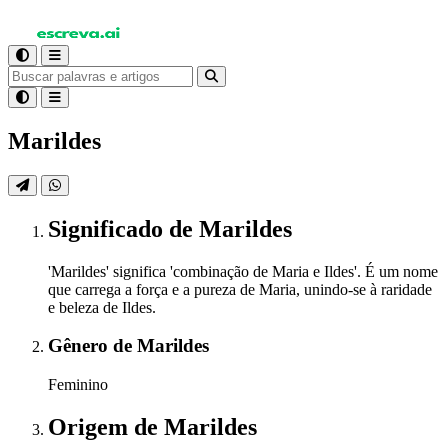
Marildes
Significado
de Marildes
'Marildes' significa 'combinação de Maria e Ildes'. É um nome
que carrega a força e a pureza de Maria, unindo-se à raridade
e beleza de Ildes.
Gênero
de Marildes
Feminino
Origem
de Marildes