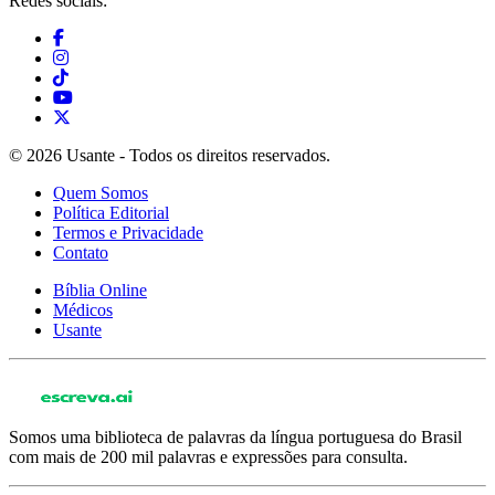
Redes sociais:
© 2026 Usante - Todos os direitos reservados.
Quem Somos
Política Editorial
Termos e Privacidade
Contato
Bíblia Online
Médicos
Usante
Somos uma biblioteca de palavras da língua portuguesa do Brasil
com mais de 200 mil palavras e expressões para consulta.