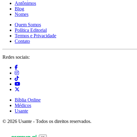
Antônimos
Blog
Nomes
Quem Somos
Política Editorial
Termos e Privacidade
Contato
Redes sociais:
Bíblia Online
Médicos
Usante
© 2026 Usante - Todos os direitos reservados.