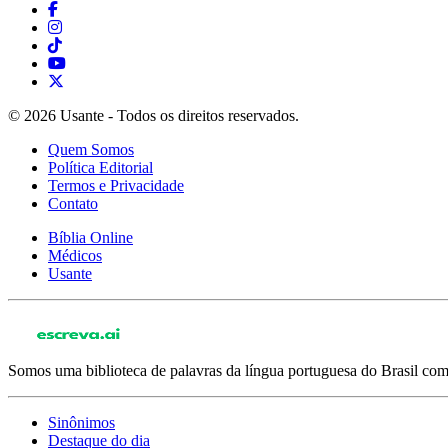
© 2026 Usante - Todos os direitos reservados.
Quem Somos
Política Editorial
Termos e Privacidade
Contato
Bíblia Online
Médicos
Usante
Somos uma biblioteca de palavras da língua portuguesa do Brasil com 
Sinônimos
Destaque do dia