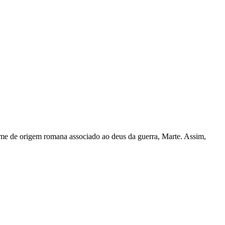
 nome de origem romana associado ao deus da guerra, Marte. Assim,