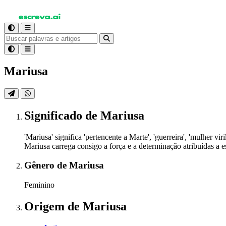
Mariusa
Significado
de Mariusa
'Mariusa' significa 'pertencente a Marte', 'guerreira', 'mulher
Mariusa carrega consigo a força e a determinação atribuídas a e
Gênero
de Mariusa
Feminino
Origem
de Mariusa