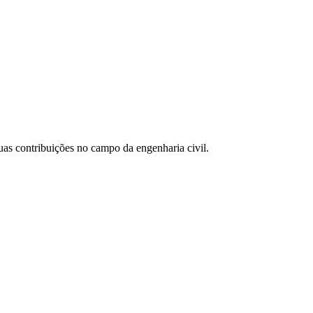
as contribuições no campo da engenharia civil.