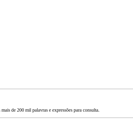
mais de 200 mil palavras e expressões para consulta.