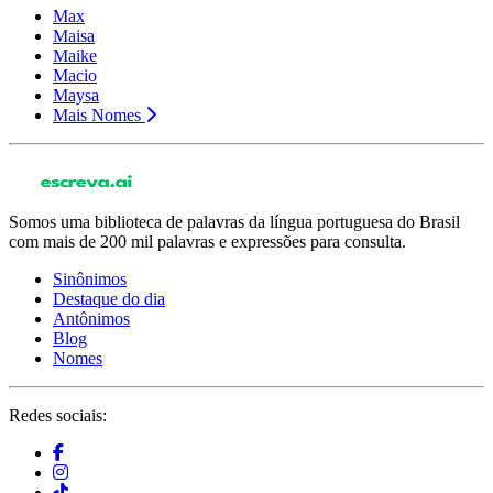
Max
Maisa
Maike
Macio
Maysa
Mais Nomes
Somos uma biblioteca de palavras da língua portuguesa do Brasil
com mais de 200 mil palavras e expressões para consulta.
Sinônimos
Destaque do dia
Antônimos
Blog
Nomes
Redes sociais: