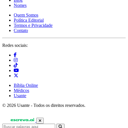
Blog
Nomes
Quem Somos
Política Editorial
Termos e Privacidade
Contato
Redes sociais:
Bíblia Online
Médicos
Usante
© 2026 Usante - Todos os direitos reservados.