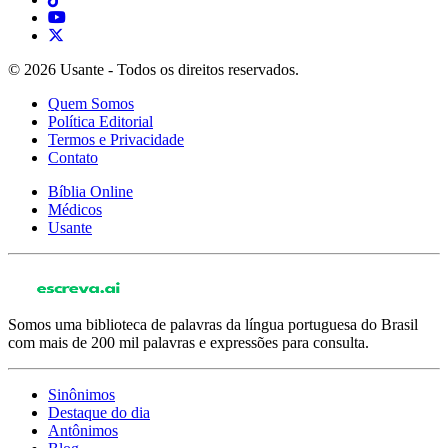
© 2026 Usante - Todos os direitos reservados.
Quem Somos
Política Editorial
Termos e Privacidade
Contato
Bíblia Online
Médicos
Usante
Somos uma biblioteca de palavras da língua portuguesa do Brasil
com mais de 200 mil palavras e expressões para consulta.
Sinônimos
Destaque do dia
Antônimos