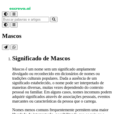
Mascos
Significado
de Mascos
Mascos é um nome sem um significado amplamente
divulgado ou reconhecido em dicionários de nomes ou
tradições culturais populares. Dada a ausência de um
significado estabelecido, o nome pode ser interpretado de
maneiras diversas, muitas vezes dependendo do contexto
pessoal ou familiar. Em alguns casos, nomes incomuns podem
adquirir significados através de associações pessoais, eventos
marcantes ou características da pessoa que o carrega.
Nomes menos comuns frequentemente permitem uma maior