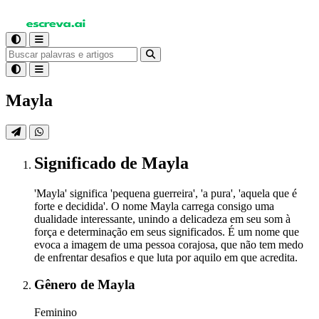
Mayla
Significado
de Mayla
'Mayla' significa 'pequena guerreira', 'a pura', 'aquela que é
forte e decidida'. O nome Mayla carrega consigo uma
dualidade interessante, unindo a delicadeza em seu som à
força e determinação em seus significados. É um nome que
evoca a imagem de uma pessoa corajosa, que não tem medo
de enfrentar desafios e que luta por aquilo em que acredita.
Gênero
de Mayla
Feminino