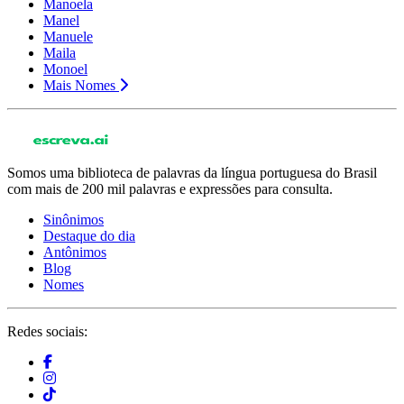
Manoela
Manel
Manuele
Maila
Monoel
Mais Nomes
Somos uma biblioteca de palavras da língua portuguesa do Brasil
com mais de 200 mil palavras e expressões para consulta.
Sinônimos
Destaque do dia
Antônimos
Blog
Nomes
Redes sociais: