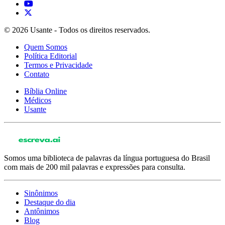
© 2026 Usante - Todos os direitos reservados.
Quem Somos
Política Editorial
Termos e Privacidade
Contato
Bíblia Online
Médicos
Usante
Somos uma biblioteca de palavras da língua portuguesa do Brasil
com mais de 200 mil palavras e expressões para consulta.
Sinônimos
Destaque do dia
Antônimos
Blog