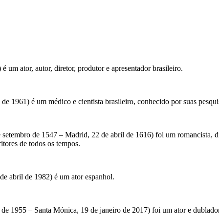
 um ator, autor, diretor, produtor e apresentador brasileiro.
de 1961) é um médico e cientista brasileiro, conhecido por suas pesqui
 setembro de 1547 – Madrid, 22 de abril de 1616) foi um romancista,
itores de todos os tempos.
de abril de 1982) é um ator espanhol.
o de 1955 – Santa Mónica, 19 de janeiro de 2017) foi um ator e dublado