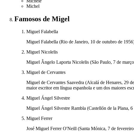
Michele
Michel
Famosos
de Migel
Miguel Falabella
Miguel Falabella (Rio de Janeiro, 10 de outubro de 1956) é
Miguel Nicolelis
Miguel Ângelo Laporta Nicolelis (São Paulo, 7 de março 
Miguel de Cervantes
Miguel de Cervantes Saavedra (Alcalá de Henares, 29 de
maior escritor em língua espanhola e um dos maiores escr
Miguel Ángel Silvestre
Miguel Ángel Silvestre Rambla (Castellón de la Plana, 6 
Miguel Ferrer
José Miguel Ferrer O'Neill (Santa Mónica, 7 de fevereir