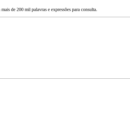
mais de 200 mil palavras e expressões para consulta.