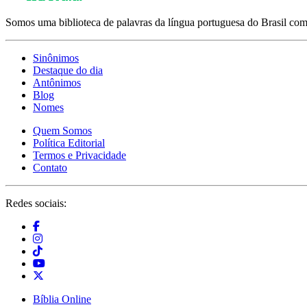
Somos uma biblioteca de palavras da língua portuguesa do Brasil com 
Sinônimos
Destaque do dia
Antônimos
Blog
Nomes
Quem Somos
Política Editorial
Termos e Privacidade
Contato
Redes sociais:
Bíblia Online