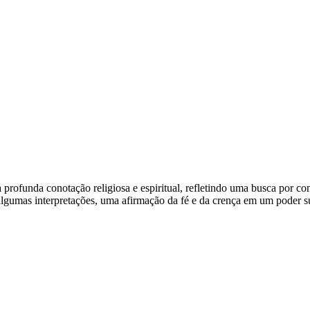
profunda conotação religiosa e espiritual, refletindo uma busca por 
lgumas interpretações, uma afirmação da fé e da crença em um poder su