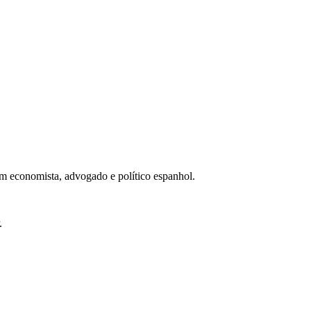
m economista, advogado e político espanhol.
.