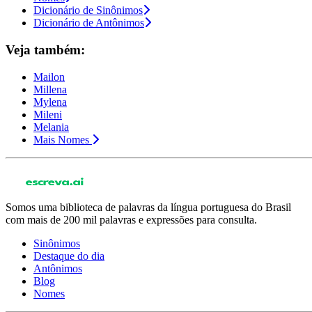
Dicionário de Sinônimos
Dicionário de Antônimos
Veja também:
Mailon
Millena
Mylena
Mileni
Melania
Mais Nomes
Somos uma biblioteca de palavras da língua portuguesa do Brasil
com mais de 200 mil palavras e expressões para consulta.
Sinônimos
Destaque do dia
Antônimos
Blog
Nomes