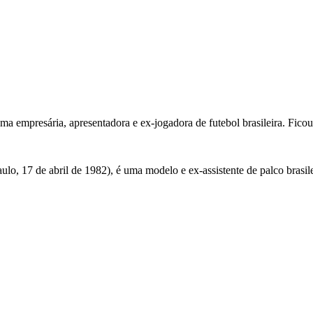
a empresária, apresentadora e ex-jogadora de futebol brasileira. Fic
, 17 de abril de 1982), é uma modelo e ex-assistente de palco brasil