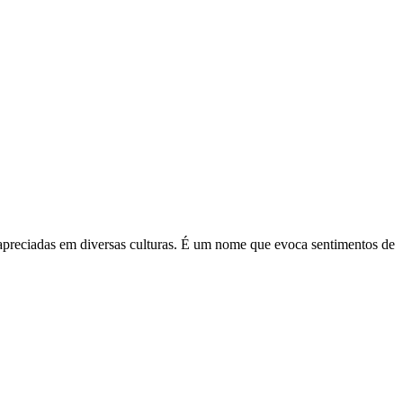
es apreciadas em diversas culturas. É um nome que evoca sentimentos de