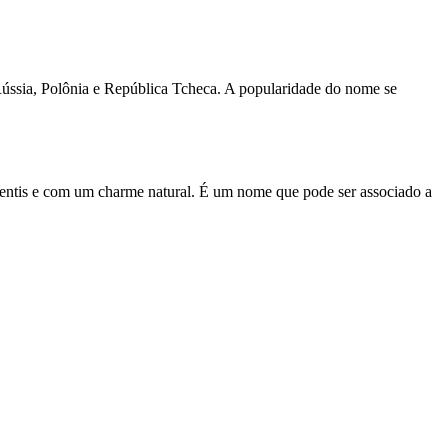
Rússia, Polônia e República Tcheca. A popularidade do nome se
entis e com um charme natural. É um nome que pode ser associado a