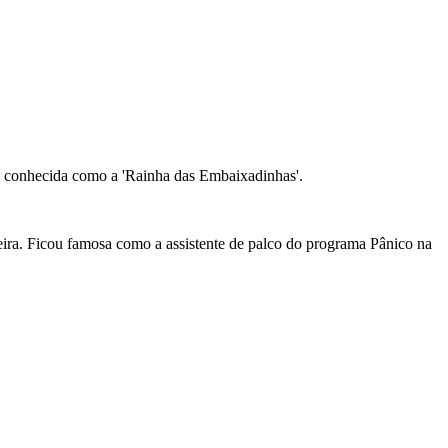
ou conhecida como a 'Rainha das Embaixadinhas'.
eira. Ficou famosa como a assistente de palco do programa Pânico na