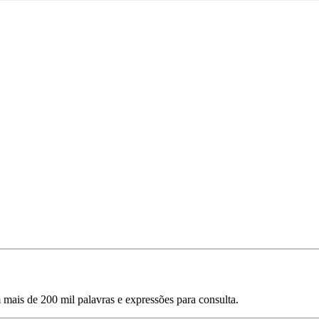
mais de 200 mil palavras e expressões para consulta.